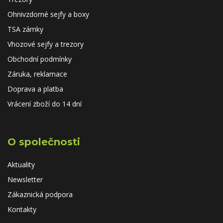
Ohnivzdorné sejfy a boxy
TSA zámky
Vhozové sejfy a trezory
Obchodní podmínky
Záruka, reklamace
Doprava a platba
Vrácení zboží do 14 dní
O společnosti
Aktuality
Newsletter
Zákaznická podpora
Kontakty