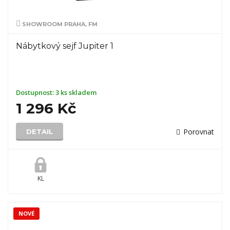
SHOWROOM PRAHA, FM
Nábytkový sejf Jupiter 1
Dostupnost:
3 ks skladem
1 296 Kč
Porovnat
DETAIL
KL
NOVÉ