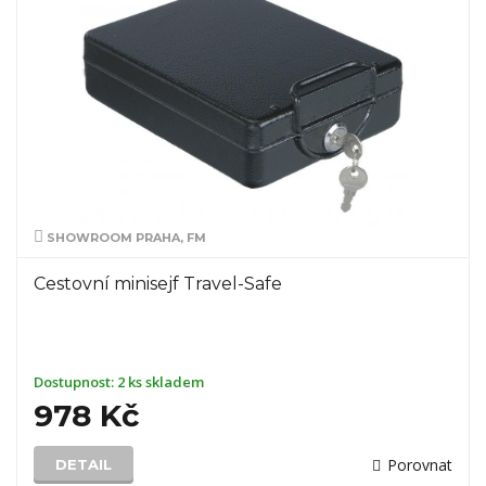
SHOWROOM PRAHA, FM
Cestovní minisejf Travel-Safe
Dostupnost:
2 ks skladem
978 Kč
Porovnat
DETAIL