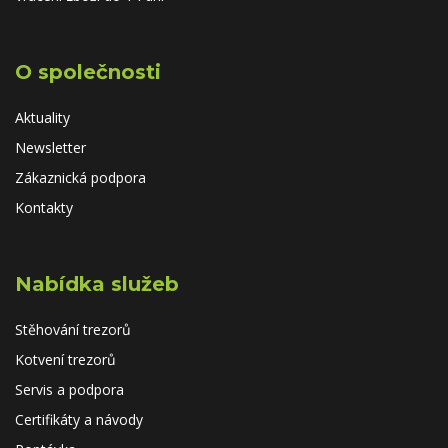
O společnosti
Aktuality
Newsletter
Zákaznická podpora
Kontakty
Nabídka služeb
Stěhování trezorů
Kotvení trezorů
Servis a podpora
Certifikáty a návody