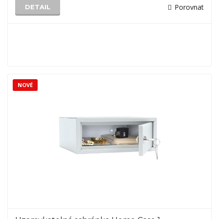
Porovnat
DETAIL
NOVÉ