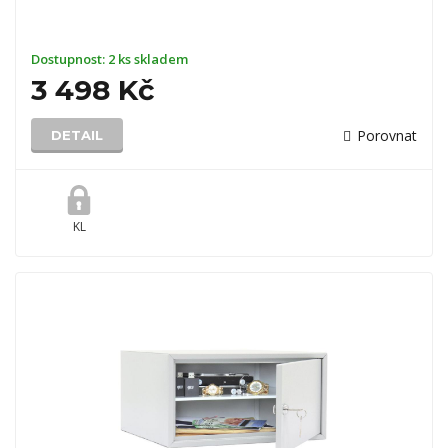
Dostupnost:
2 ks skladem
3 498 Kč
Porovnat
DETAIL
KL