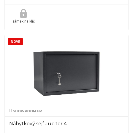
zámek na klíč
NOVÉ
SHOWROOM FM
Nábytkový sejf Jupiter 4