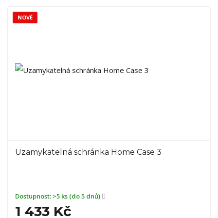
NOVÉ
Uzamykatelná schránka Home Case 3
Dostupnost:
>5 ks (do 5 dnů)
1 433 Kč