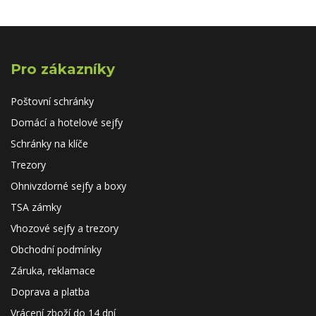
Pro zákazníky
Poštovní schránky
Domácí a hotelové sejfy
Schránky na klíče
Trezory
Ohnivzdorné sejfy a boxy
TSA zámky
Vhozové sejfy a trezory
Obchodní podmínky
Záruka, reklamace
Doprava a platba
Vrácení zboží do 14 dní