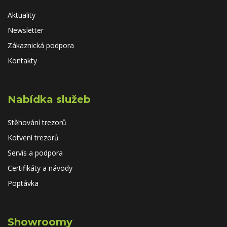
Aktuality
Newsletter
Zákaznická podpora
Kontakty
Nabídka služeb
Stěhování trezorů
Kotvení trezorů
Servis a podpora
Certifikáty a návody
Poptávka
Showroomy