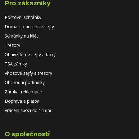
Pro zákazníky
Poštovní schránky
Domácí a hotelové sejfy
Schránky na klíče
Trezory
Ohnivzdorné sejfy a boxy
TSA zámky
Vhozové sejfy a trezory
Obchodní podmínky
Záruka, reklamace
Doprava a platba
Vrácení zboží do 14 dní
O společnosti